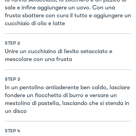
sale e infine aggiungere un uovo. Con una
frusta sbattere con cura il tutto e aggiungere un
cucchiaio di olio e latte
STEP
2
Unire un cucchiaino di lievito setacciato e
mescolare con una frusta
STEP
3
In un pentolino antiaderente ben caldo, lasciare
fondere un fiocchetto di burro e versare un
mestolino di pastella, lasciando che si stenda in
un disco
STEP
4