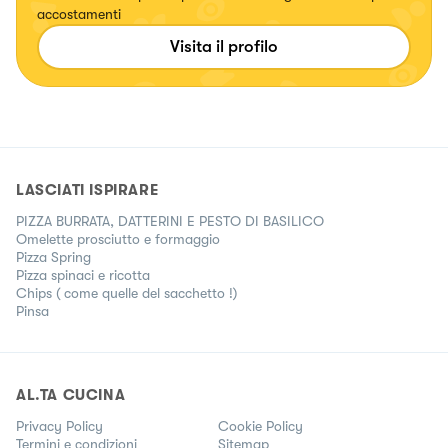
accostamenti
Visita il profilo
LASCIATI ISPIRARE
PIZZA BURRATA, DATTERINI E PESTO DI BASILICO
Omelette prosciutto e formaggio
Pizza Spring
Pizza spinaci e ricotta
Chips ( come quelle del sacchetto !)
Pinsa
AL.TA CUCINA
Privacy Policy
Cookie Policy
Termini e condizioni
Sitemap