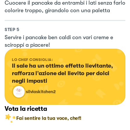
Cuocere il pancake da entrambi i lati senza farlo
colorire troppo, girandolo con una paletta
STEP
5
Servire i pancake ben caldi con vari creme e
sciroppi a piacere!
LO CHEF CONSIGLIA:
Il sale ha un ottimo effetto lievitante, 
rafforza l’azione del lievito per dolci 
negli impasti
silviaskitchen2
Vota la ricetta
Fai sentire la tua voce, chef!