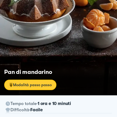
Pan di mandarino
Modalità passo passo
Tempo totale
1 ora e 10 minuti
Difficoltà
Facile