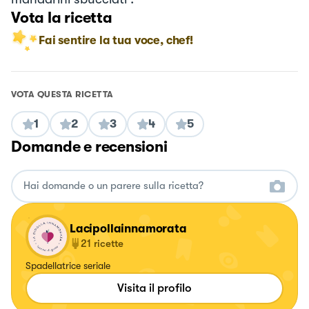
Vota la ricetta
Fai sentire la tua voce, chef!
VOTA QUESTA RICETTA
1
2
3
4
5
Domande e recensioni
Lacipollainnamorata
21
ricette
Spadellatrice seriale
Visita il profilo