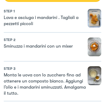
STEP
1
Lava e asciuga i mandarini . Tagliali a
pezzetti piccoli
STEP
2
Sminuzza i mandarini con un mixer
STEP
3
Monta le uova con lo zucchero fino ad
ottenere un composto bianco. Aggiungi
l’olio e i mandarini sminuzzati. Amalgama
il tutto.