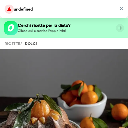
undefined
Cerchi ricette per la dieta?
Clicca qui e scarica l’app olivia!
RICETTE
/
DOLCI