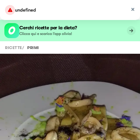
undefined
Cerchi ricette per la dieta?
Clicca qui e scarica l’app olivia!
RICETTE
/
PRIMI