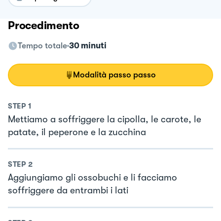
Procedimento
Tempo totale
30 minuti
Modalità passo passo
STEP
1
Mettiamo a soffriggere la cipolla, le carote, le
patate, il peperone e la zucchina
STEP
2
Aggiungiamo gli ossobuchi e li facciamo
soffriggere da entrambi i lati