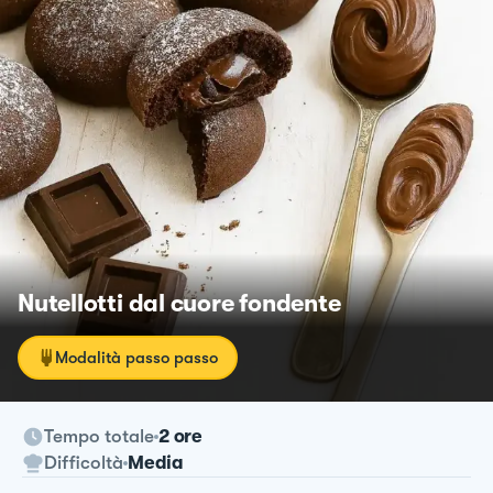
Nutellotti dal cuore fondente
Modalità passo passo
Tempo totale
2 ore
Difficoltà
Media