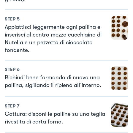
STEP
5
Appiattisci leggermente ogni pallina e
inserisci al centro mezzo cucchiaino di
Nutella e un pezzetto di cioccolato
fondente.
STEP
6
Richiudi bene formando di nuovo una
pallina, sigillando il ripieno all’interno.
STEP
7
Cottura: disponi le palline su una teglia
rivestita di carta forno.