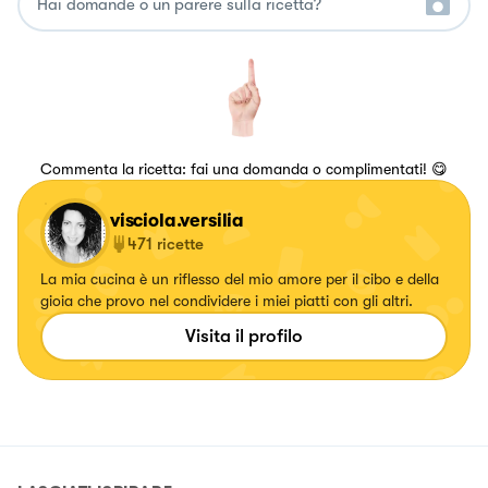
Commenta la ricetta: fai una domanda o complimentati! 😋
visciola.versilia
471
ricette
La mia cucina è un riflesso del mio amore per il cibo e della
gioia che provo nel condividere i miei piatti con gli altri.
Visita il profilo