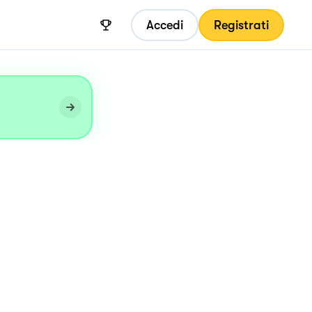
Accedi
Registrati