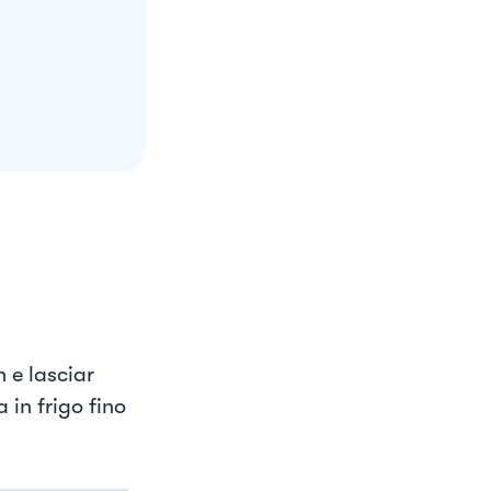
 e lasciar
 in frigo fino