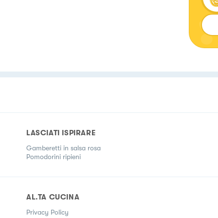
LASCIATI ISPIRARE
Gamberetti in salsa rosa
Pomodorini ripieni
AL.TA CUCINA
Privacy Policy