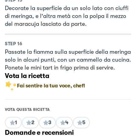
Decorate la superficie da un solo lato con ciuffi
di meringa, e l'altra metà con la polpa il mezzo
del maracuja lasciato da parte.
STEP
16
Passate la fiamma sulla superficie della meringa
solo in alcuni punti, con un cammello da cucina.
Ponete le mini tart in frigo prima di servire.
Vota la ricetta
Fai sentire la tua voce, chef!
VOTA QUESTA RICETTA
1
2
3
4
5
Domande e recensioni