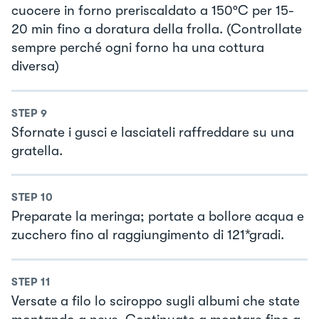
cuocere in forno preriscaldato a 150°C per 15-
20 min fino a doratura della frolla. (Controllate
sempre perché ogni forno ha una cottura
diversa)
STEP
9
Sfornate i gusci e lasciateli raffreddare su una
gratella.
STEP
10
Preparate la meringa; portate a bollore acqua e
zucchero fino al raggiungimento di 121*gradi.
STEP
11
Versate a filo lo sciroppo sugli albumi che state