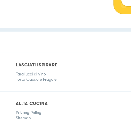
LASCIATI ISPIRARE
Tarallucci al vino
Torta Cacao e Fragole
AL.TA CUCINA
Privacy Policy
Sitemap