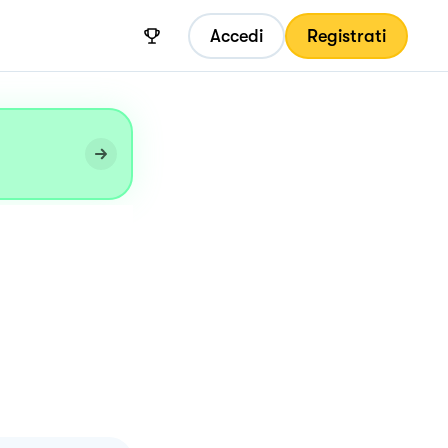
Accedi
Registrati