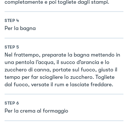
completamente e poi togliete dagli stampi.
STEP
4
Per la bagna
STEP
5
Nel frattempo, preparate la bagna mettendo in
una pentola l’acqua, il succo d’arancia e lo
zucchero di canna, portate sul fuoco, giusto il
tempo per far sciogliere lo zucchero. Togliete
dal fuoco, versate il rum e lasciate freddare.
STEP
6
Per la crema al formaggio