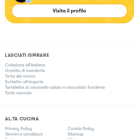
Visita il profilo
LASCIATI ISPIRARE
Colazione all'italiana
Granita di mandorla
Torta del nonno
Sorbetto all'anguria
Tartellette al caramello salato e cioccolato fondente
Torta cannolo
AL.TA CUCINA
Privacy Policy
Cookie Policy
Termini e condizioni
Sitemap