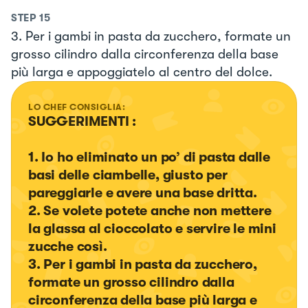
STEP
15
3. Per i gambi in pasta da zucchero, formate un
grosso cilindro dalla circonferenza della base
più larga e appoggiatelo al centro del dolce.
LO CHEF CONSIGLIA:
SUGGERIMENTI :

1. Io ho eliminato un po’ di pasta dalle 
basi delle ciambelle, giusto per 
pareggiarle e avere una base dritta.

2. Se volete potete anche non mettere 
la glassa al cioccolato e servire le mini 
zucche così.

3. Per i gambi in pasta da zucchero, 
formate un grosso cilindro dalla 
circonferenza della base più larga e 