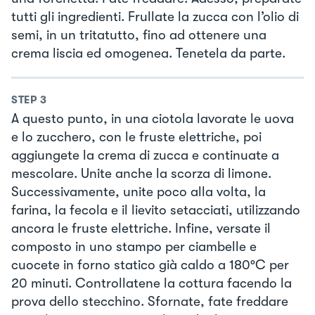
tutti gli ingredienti. Frullate la zucca con l’olio di
semi, in un tritatutto, fino ad ottenere una
crema liscia ed omogenea. Tenetela da parte.
STEP
3
A questo punto, in una ciotola lavorate le uova
e lo zucchero, con le fruste elettriche, poi
aggiungete la crema di zucca e continuate a
mescolare. Unite anche la scorza di limone.
Successivamente, unite poco alla volta, la
farina, la fecola e il lievito setacciati, utilizzando
ancora le fruste elettriche. Infine, versate il
composto in uno stampo per ciambelle e
cuocete in forno statico già caldo a 180°C per
20 minuti. Controllatene la cottura facendo la
prova dello stecchino. Sfornate, fate freddare