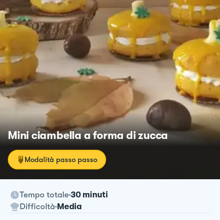
Mini ciambella a forma di zucca
Modalità passo passo
Tempo totale
30 minuti
Difficoltà
Media