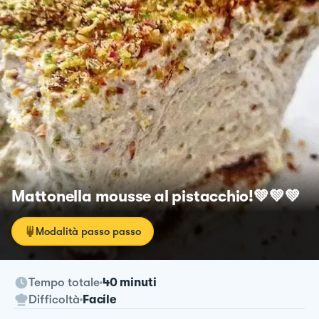
Mattonella mousse al pistacchio!💚💚💚
Modalità passo passo
Tempo totale
40 minuti
Difficoltà
Facile