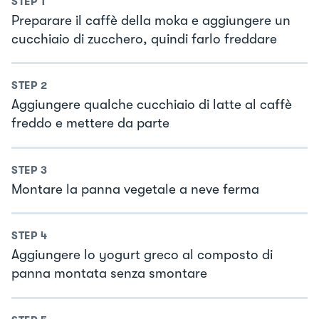
STEP
1
Preparare il caffè della moka e aggiungere un
cucchiaio di zucchero, quindi farlo freddare
STEP
2
Aggiungere qualche cucchiaio di latte al caffè
freddo e mettere da parte
STEP
3
Montare la panna vegetale a neve ferma
STEP
4
Aggiungere lo yogurt greco al composto di
panna montata senza smontare