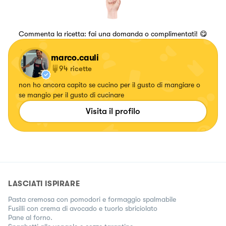
Commenta la ricetta: fai una domanda o complimentati! 😋
marco.cauli
94
ricette
non ho ancora capito se cucino per il gusto di mangiare o
se mangio per il gusto di cucinare
Visita il profilo
LASCIATI ISPIRARE
Pasta cremosa con pomodori e formaggio spalmabile
Fusilli con crema di avocado e tuorlo sbriciolato
Pane al forno.