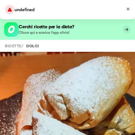
undefined
Cerchi ricette per la dieta?
Clicca qui e scarica l’app olivia!
RICETTE
/
DOLCI