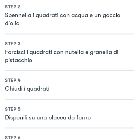
STEP
2
Spennella i quadrati con acqua e un goccio
d'olio
STEP
3
Farcisci i quadrati con nutella e granella di
pistacchio
STEP
4
Chiudi i quadrati
STEP
5
Disponili su una placca da forno
STEP
6