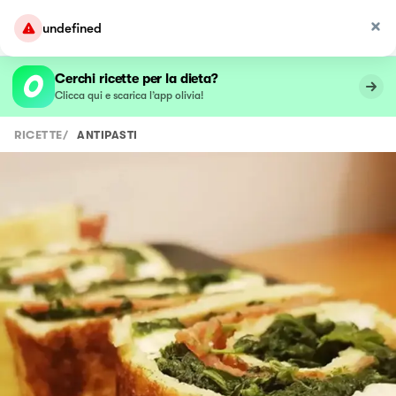
undefined
Cerchi ricette per la dieta?
Clicca qui e scarica l’app olivia!
RICETTE
/
ANTIPASTI