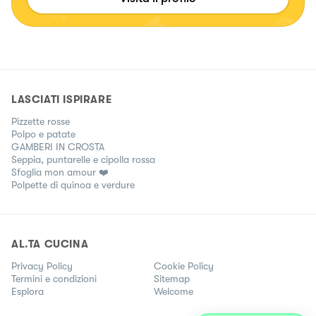
LASCIATI ISPIRARE
Pizzette rosse
Polpo e patate
GAMBERI IN CROSTA
Seppia, puntarelle e cipolla rossa
Sfoglia mon amour ❤️
Polpette di quinoa e verdure
AL.TA CUCINA
Privacy Policy
Cookie Policy
Termini e condizioni
Sitemap
Esplora
Welcome