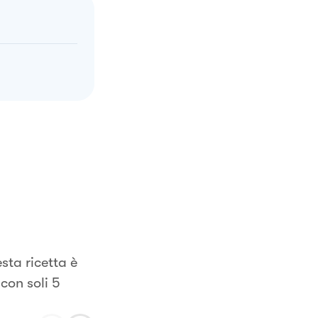
sta ricetta è
con soli 5