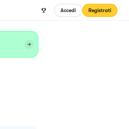
Accedi
Registrati