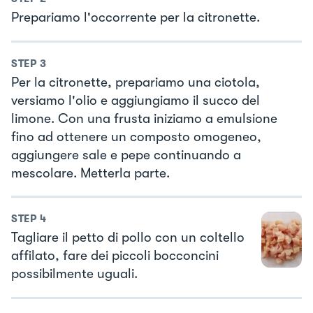
Prepariamo l'occorrente per la citronette.
STEP
3
Per la citronette, prepariamo una ciotola,
versiamo l'olio e aggiungiamo il succo del
limone. Con una frusta iniziamo a emulsione
fino ad ottenere un composto omogeneo,
aggiungere sale e pepe continuando a
mescolare. Metterla parte.
STEP
4
Tagliare il petto di pollo con un coltello
affilato, fare dei piccoli bocconcini
possibilmente uguali.