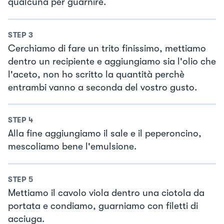
qualcuna per guarnire.
STEP
3
Cerchiamo di fare un trito finissimo, mettiamo
dentro un recipiente e aggiungiamo sia l'olio che
l'aceto, non ho scritto la quantità perchè
entrambi vanno a seconda del vostro gusto.
STEP
4
Alla fine aggiungiamo il sale e il peperoncino,
mescoliamo bene l'emulsione.
STEP
5
Mettiamo il cavolo viola dentro una ciotola da
portata e condiamo, guarniamo con filetti di
acciuga.