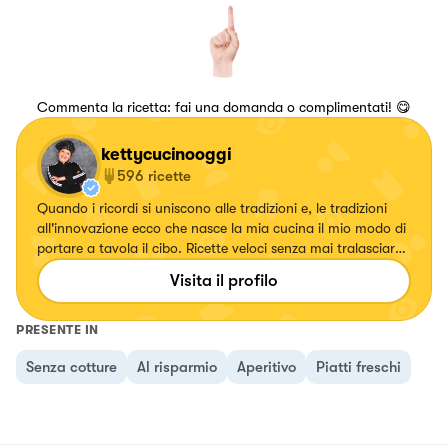
Commenta la ricetta: fai una domanda o complimentati! 😋
kettycucinooggi
596
ricette
Quando i ricordi si uniscono alle tradizioni e, le tradizioni
all'innovazione ecco che nasce la mia cucina il mio modo di
portare a tavola il cibo. Ricette veloci senza mai tralasciare
il gusto.
Visita il profilo
PRESENTE IN
Senza cotture
Al risparmio
Aperitivo
Piatti freschi