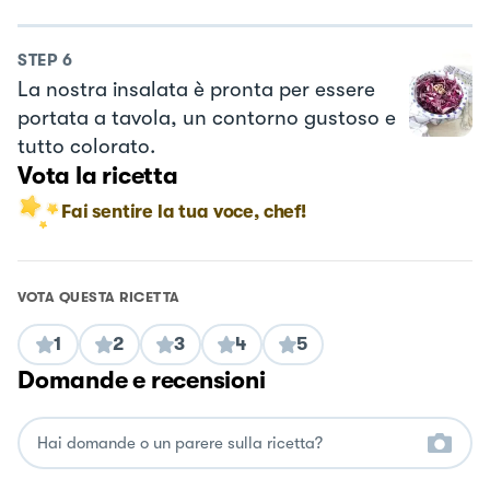
STEP
6
La nostra insalata è pronta per essere
portata a tavola, un contorno gustoso e
tutto colorato.
Vota la ricetta
Fai sentire la tua voce, chef!
VOTA QUESTA RICETTA
1
2
3
4
5
Domande e recensioni