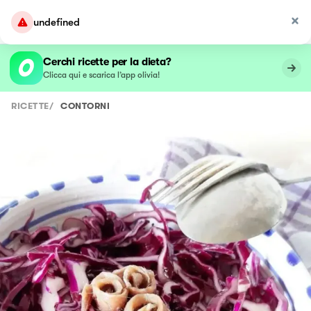
undefined
Cerchi ricette per la dieta?
Clicca qui e scarica l’app olivia!
RICETTE
/
CONTORNI