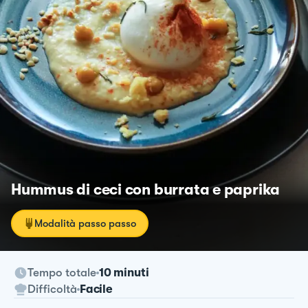
Hummus di ceci con burrata e paprika
Modalità passo passo
Tempo totale
10 minuti
Difficoltà
Facile