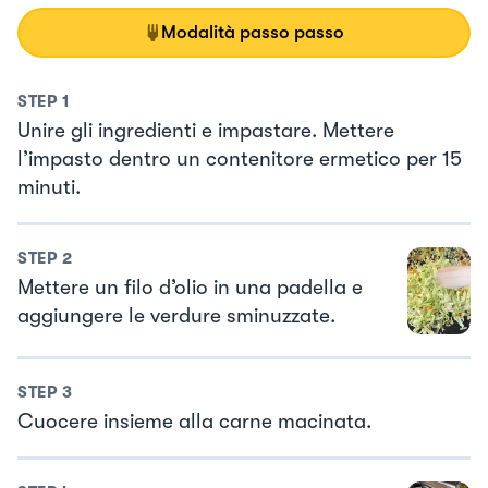
Modalità passo passo
STEP
1
Unire gli ingredienti e impastare. Mettere
l’impasto dentro un contenitore ermetico per 15
minuti.
STEP
2
Mettere un filo d’olio in una padella e
aggiungere le verdure sminuzzate.
STEP
3
Cuocere insieme alla carne macinata.