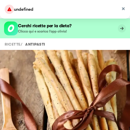
undefined
Cerchi ricette per la dieta?
Clicca qui e scarica l’app olivia!
RICETTE
/
ANTIPASTI