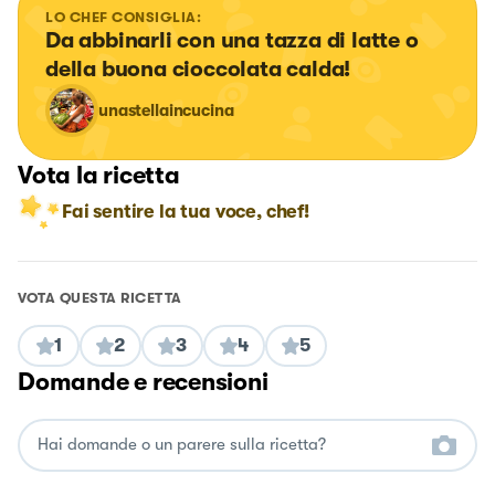
LO CHEF CONSIGLIA:
Da abbinarli con una tazza di latte o 
della buona cioccolata calda!
unastellaincucina
Vota la ricetta
Fai sentire la tua voce, chef!
VOTA QUESTA RICETTA
1
2
3
4
5
Domande e recensioni