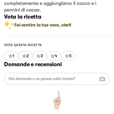
completamente e aggiungiamo il cocco e i
pennini di cacao.
Vota la ricetta
Fai sentire la tua voce, chef!
VOTA QUESTA RICETTA
1
2
3
4
5
Domande e recensioni