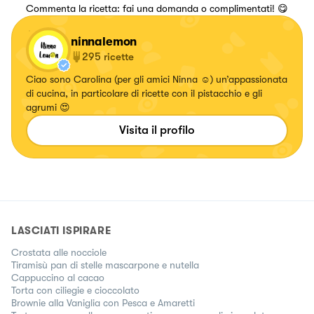
Commenta la ricetta: fai una domanda o complimentati! 😋
ninnalemon
295
ricette
Ciao sono Carolina (per gli amici Ninna ☺️) un’appassionata
di cucina, in particolare di ricette con il pistacchio e gli
agrumi 😍
Visita il profilo
LASCIATI ISPIRARE
Crostata alle nocciole
Tiramisù pan di stelle mascarpone e nutella
Cappuccino al cacao
Torta con ciliegie e cioccolato
Brownie alla Vaniglia con Pesca e Amaretti