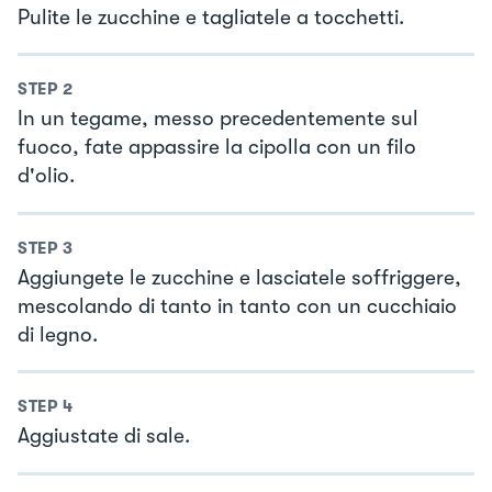
Pulite le zucchine e tagliatele a tocchetti.
STEP
2
In un tegame, messo precedentemente sul
fuoco, fate appassire la cipolla con un filo
d'olio.
STEP
3
Aggiungete le zucchine e lasciatele soffriggere,
mescolando di tanto in tanto con un cucchiaio
di legno.
STEP
4
Aggiustate di sale.