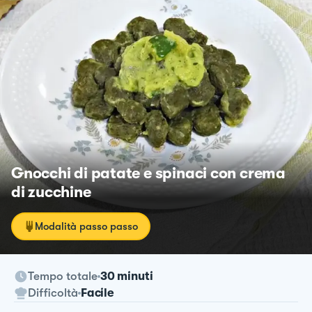
Gnocchi di patate e spinaci con crema
di zucchine
Modalità passo passo
Tempo totale
30 minuti
Difficoltà
Facile