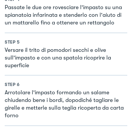
Passate le due ore rovesciare l'impasto su una
spianatoia infarinata e stenderlo con l'aiuto di
un mattarello fino a ottenere un rettangolo
STEP
5
Versare il trito di pomodori secchi e olive
sull'impasto e con una spatola ricoprire la
superficie
STEP
6
Arrotolare l'impasto formando un salame
chiudendo bene i bordi, dopodiché tagliare le
girelle e metterle sulla teglia ricoperta da carta
forno