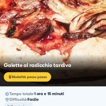
Galette al radicchio tardivo
Modalità passo passo
Tempo totale
1 ora e 15 minuti
Difficoltà
Facile