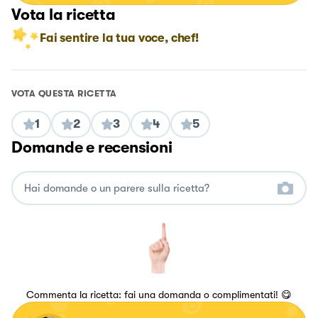
Vota la ricetta
Fai sentire la tua voce, chef!
VOTA QUESTA RICETTA
1
2
3
4
5
Domande e recensioni
Commenta la ricetta: fai una domanda o complimentati! 😋