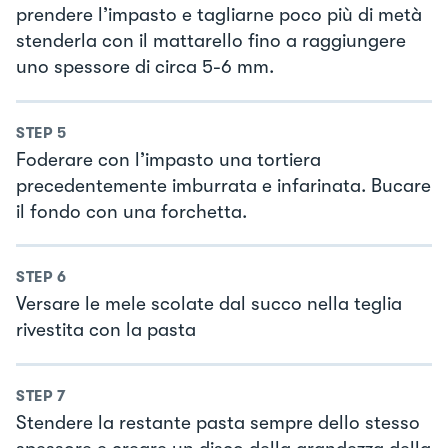
prendere l’impasto e tagliarne poco più di metà
stenderla con il mattarello fino a raggiungere
uno spessore di circa 5-6 mm.
STEP
5
Foderare con l’impasto una tortiera
precedentemente imburrata e infarinata. Bucare
il fondo con una forchetta.
STEP
6
Versare le mele scolate dal succo nella teglia
rivestita con la pasta
STEP
7
Stendere la restante pasta sempre dello stesso