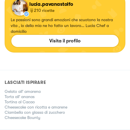
lucia.pavanastolfo
210
ricette
Le passioni sono grandi emozioni che scuotono la nostra
vita , io della mia ne ho fatto un lavoro… Lucia Chef a
domicilio
Visita il profilo
LASCIATI ISPIRARE
Gelato all' amarena
Torta all' ananas
Tortina al Cacao
Cheesecake con ricotta e amarene
Ciambella con glassa di zucchero
Cheesecake Bounty