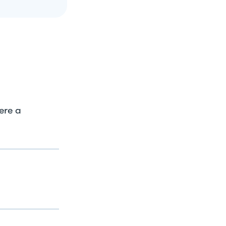
ere a