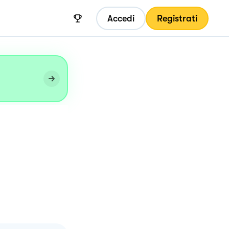
Accedi
Registrati