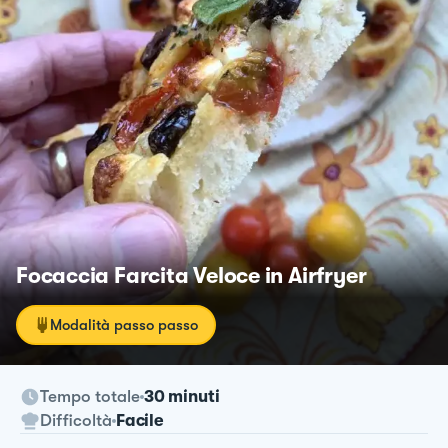
Focaccia Farcita Veloce in Airfryer
Modalità passo passo
Tempo totale
30 minuti
Difficoltà
Facile