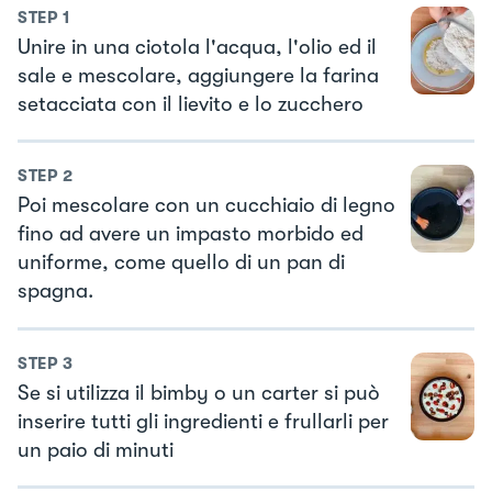
STEP
1
Unire in una ciotola l'acqua, l'olio ed il
sale e mescolare, aggiungere la farina
setacciata con il lievito e lo zucchero
STEP
2
Poi mescolare con un cucchiaio di legno
fino ad avere un impasto morbido ed
uniforme, come quello di un pan di
spagna.
STEP
3
Se si utilizza il bimby o un carter si può
inserire tutti gli ingredienti e frullarli per
un paio di minuti