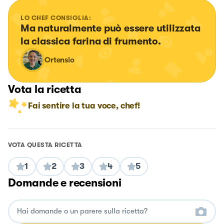
LO CHEF CONSIGLIA:
Ma naturalmente può essere utilizzata 
la classica farina di frumento.
Ortensio
Vota la ricetta
Fai sentire la tua voce, chef!
VOTA QUESTA RICETTA
1
2
3
4
5
Domande e recensioni