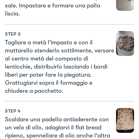
sale. Impastare e formare una palla
liscia.
STEP
3
Tagliare a metà l'impasto e con il
mattarello stenderlo sottilmente, versare
al centro metà del composto di
lenticchie, distribuirlo lasciando i bordi
liberi per poter fare la piegatura.
Grattugiarvi sopra il formaggio e
chiudere a pacchetto.
STEP
4
Scaldare una padella antiaderente con
un velo di olio, adagiarvi il flat bread
ripieno, spennellare di olio anche l'altra