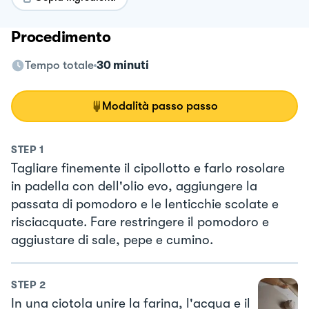
Procedimento
Tempo totale
30 minuti
Modalità passo passo
STEP
1
Tagliare finemente il cipollotto e farlo rosolare
in padella con dell'olio evo, aggiungere la
passata di pomodoro e le lenticchie scolate e
risciacquate. Fare restringere il pomodoro e
aggiustare di sale, pepe e cumino.
STEP
2
In una ciotola unire la farina, l'acqua e il