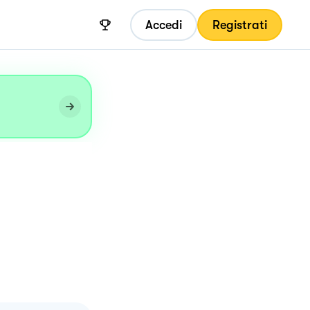
Accedi
Registrati