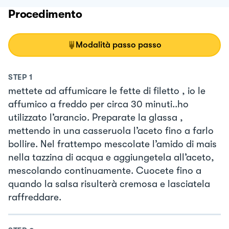
Procedimento
Modalità passo passo
STEP
1
mettete ad affumicare le fette di filetto , io le
affumico a freddo per circa 30 minuti..ho
utilizzato l’arancio. Preparate la glassa ,
mettendo in una casseruola l’aceto fino a farlo
bollire. Nel frattempo mescolate l’amido di mais
nella tazzina di acqua e aggiungetela all’aceto,
mescolando continuamente. Cuocete fino a
quando la salsa risulterà cremosa e lasciatela
raffreddare.