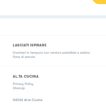
LASCIATI ISPIRARE
Gamberi in tempura con verdure pastellate e salsina
Pane di semola
AL.TA CUCINA
Privacy Policy
Sitemap
©
2026
Al.ta Cucina