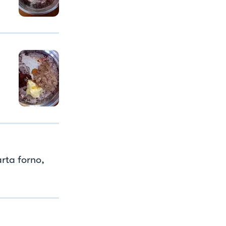
rta forno,