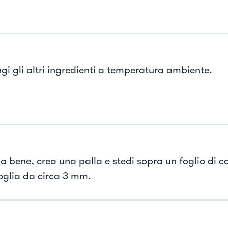
gi gli altri ingredienti a temperatura ambiente.
a bene, crea una palla e stedi sopra un foglio di ca
oglia da circa 3 mm.