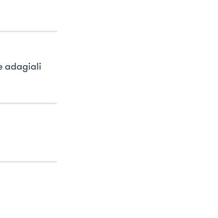
e adagiali