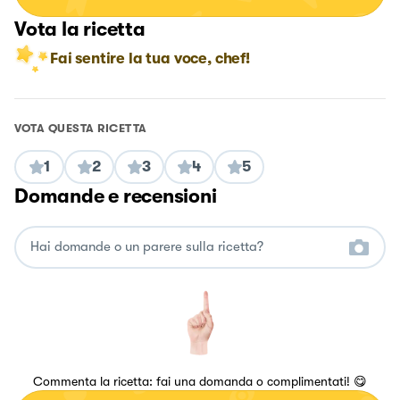
Vota la ricetta
Fai sentire la tua voce, chef!
VOTA QUESTA RICETTA
1
2
3
4
5
Domande e recensioni
Commenta la ricetta: fai una domanda o complimentati! 😋