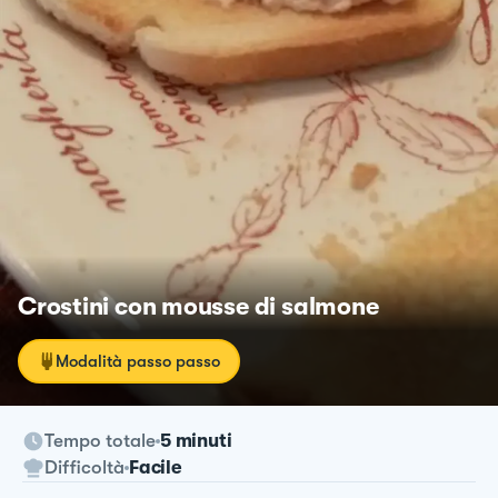
Crostini con mousse di salmone
Modalità passo passo
Tempo totale
5 minuti
Difficoltà
Facile