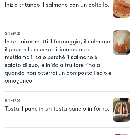
Inizia tritando il salmone con un coltello.
STEP
2
In un mixer metti il formaggio, il salmone,
il pepe e la scorza di limone, non
mettiamo il sale perché il salmone è
salato di suo, e inizia a frullare fino a
quando non otterrai un composto liscio e
omogeneo.
STEP
3
Tosta il pane in un tosta pane o in forno.