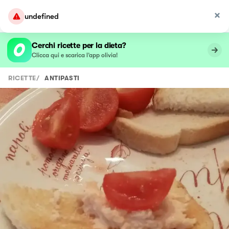
undefined
Cerchi ricette per la dieta?
Clicca qui e scarica l’app olivia!
RICETTE
/
ANTIPASTI