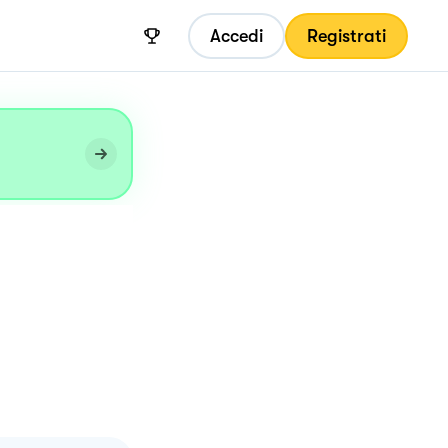
Accedi
Registrati