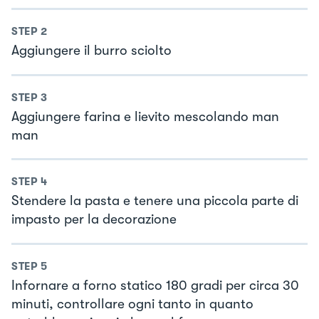
STEP
2
Aggiungere il burro sciolto
STEP
3
Aggiungere farina e lievito mescolando man
man
STEP
4
Stendere la pasta e tenere una piccola parte di
impasto per la decorazione
STEP
5
Infornare a forno statico 180 gradi per circa 30
minuti, controllare ogni tanto in quanto