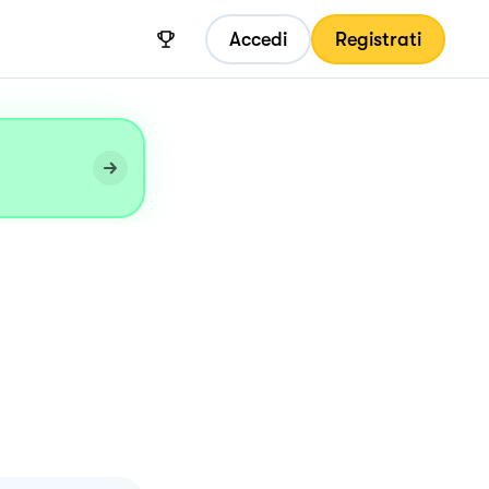
Accedi
Registrati