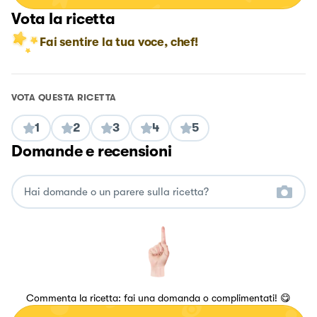
Vota la ricetta
Fai sentire la tua voce, chef!
VOTA QUESTA RICETTA
1
2
3
4
5
Domande e recensioni
Commenta la ricetta: fai una domanda o complimentati! 😋