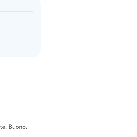
ate. Buono,