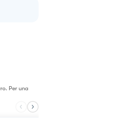
rro. Per una