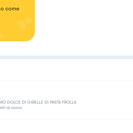
ano come
RO DOLCE DI GIRELLE DI PASTA FROLLA
etti al cocco