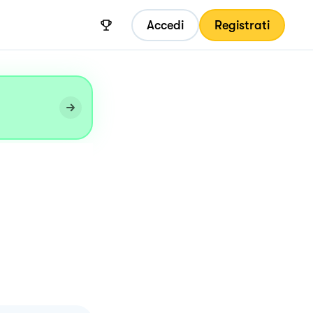
Accedi
Registrati