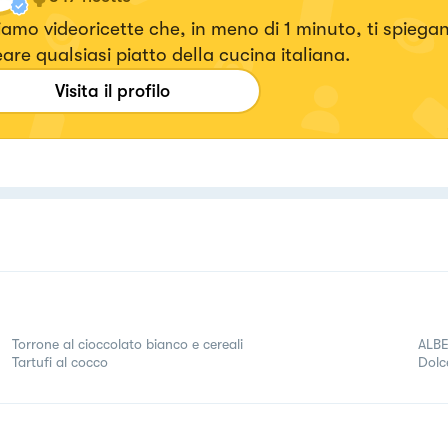
amo videoricette che, in meno di 1 minuto, ti spieg
eare qualsiasi piatto della cucina italiana.
Visita il profilo
Torrone al cioccolato bianco e cereali
ALBE
Tartufi al cocco
Dolc