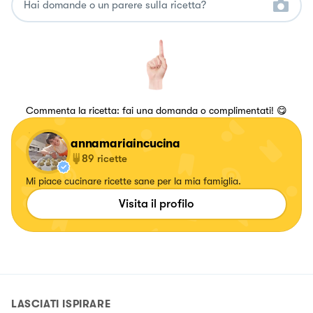
Commenta la ricetta: fai una domanda o complimentati! 😋
annamariaincucina
89
ricette
Mi piace cucinare ricette sane per la mia famiglia.
Visita il profilo
LASCIATI ISPIRARE