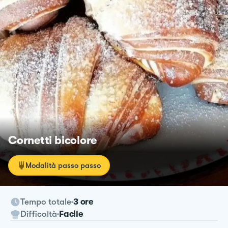
Cornetti bicolore
Modalità passo passo
Tempo totale
3 ore
Difficoltà
Facile