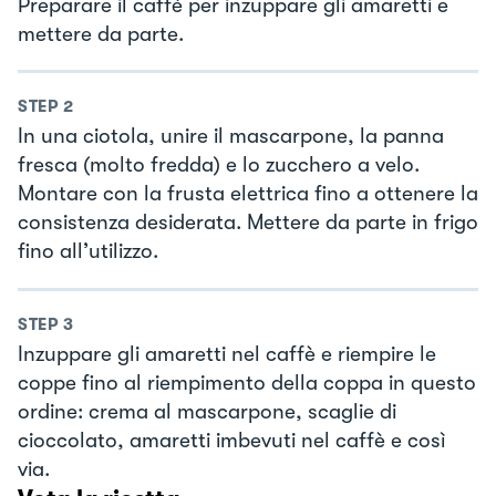
Preparare il caffè per inzuppare gli amaretti e
mettere da parte.
STEP
2
In una ciotola, unire il mascarpone, la panna
fresca (molto fredda) e lo zucchero a velo.
Montare con la frusta elettrica fino a ottenere la
consistenza desiderata. Mettere da parte in frigo
fino all’utilizzo.
STEP
3
Inzuppare gli amaretti nel caffè e riempire le
coppe fino al riempimento della coppa in questo
ordine: crema al mascarpone, scaglie di
cioccolato, amaretti imbevuti nel caffè e così
via.