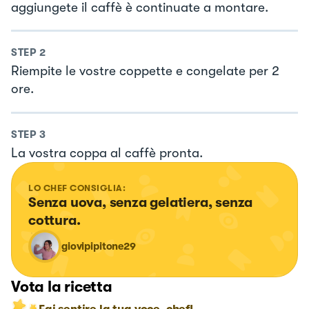
aggiungete il caffè è continuate a montare.
STEP
2
Riempite le vostre coppette e congelate per 2
ore.
STEP
3
La vostra coppa al caffè pronta.
LO CHEF CONSIGLIA:
Senza uova, senza gelatiera, senza 
cottura.
giovipipitone29
Vota la ricetta