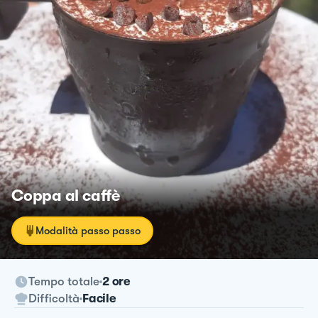
Coppa al caffè
Modalità passo passo
Tempo totale
2 ore
Difficoltà
Facile