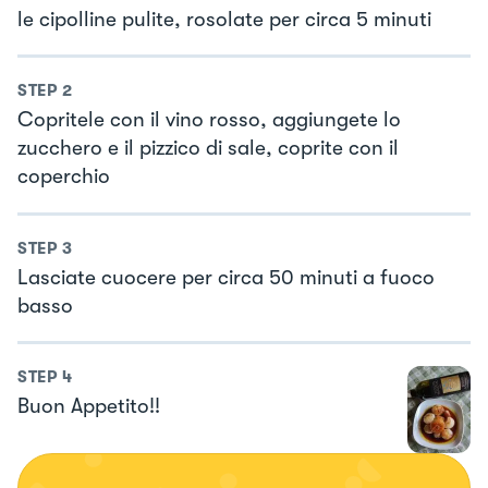
le cipolline pulite, rosolate per circa 5 minuti
STEP
2
Copritele con il vino rosso, aggiungete lo
zucchero e il pizzico di sale, coprite con il
coperchio
STEP
3
Lasciate cuocere per circa 50 minuti a fuoco
basso
STEP
4
Buon Appetito!!