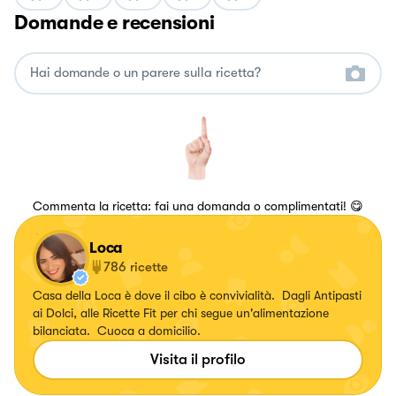
Domande e recensioni
Commenta la ricetta: fai una domanda o complimentati! 😋
Loca
786
ricette
Casa della Loca è dove il cibo è convivialità. Dagli Antipasti
ai Dolci, alle Ricette Fit per chi segue un'alimentazione
bilanciata. Cuoca a domicilio.
Visita il profilo