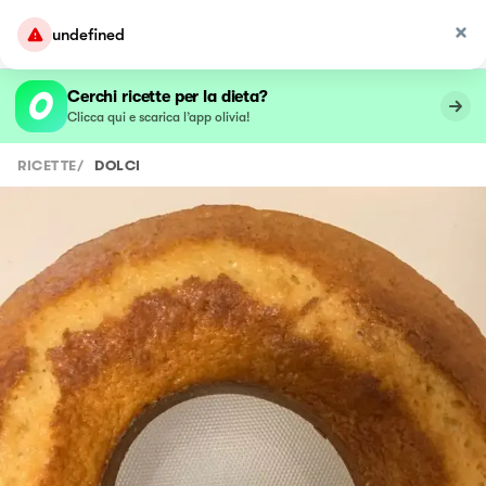
undefined
Cerchi ricette per la dieta?
Clicca qui e scarica l’app olivia!
RICETTE
/
DOLCI