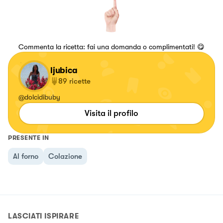
Commenta la ricetta: fai una domanda o complimentati! 😋
ljubica
89
ricette
@dolcidibuby
Visita il profilo
PRESENTE IN
Al forno
Colazione
LASCIATI ISPIRARE