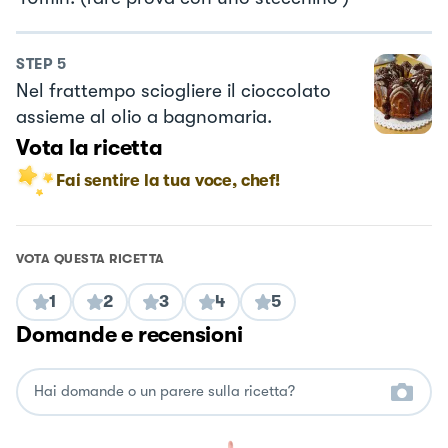
STEP
5
Nel frattempo sciogliere il cioccolato
assieme al olio a bagnomaria.
Vota la ricetta
Fai sentire la tua voce, chef!
VOTA QUESTA RICETTA
1
2
3
4
5
Domande e recensioni