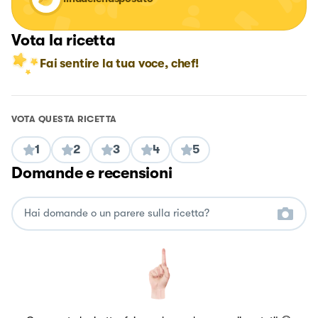
Vota la ricetta
Fai sentire la tua voce, chef!
VOTA QUESTA RICETTA
1
2
3
4
5
Domande e recensioni