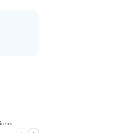
ione.