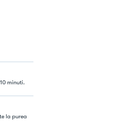
10 minuti.
te la purea